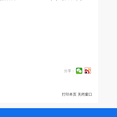
分享：
打印本页
关闭窗口