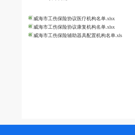
威海市工伤保险协议医疗机构名单.xlsx
威海市工伤保险协议康复机构名单.xlsx
威海市工伤保险辅助器具配置机构名单.xls