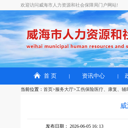
欢迎访问威海市人力资源和社会保障局门户网站!
首 页
资讯中心
当前位置
：
首页
>
服务大厅
>
工伤保险医疗、康复、辅
威
发布日期： 2026-06-05 16: 13