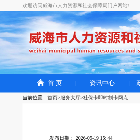
欢迎访问威海市人力资源和社会保障局门户网站!
首 页
资讯中心
当前位置
：
首页
>
服务大厅
>
社保卡即时制卡网点
发布日期： 2026-05-19 15: 44