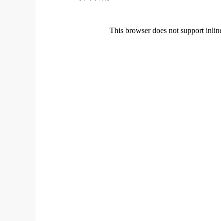
This browser does not support inli