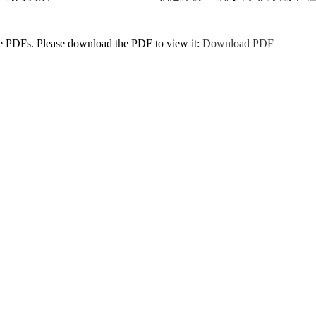
ne PDFs. Please download the PDF to view it:
Download PDF