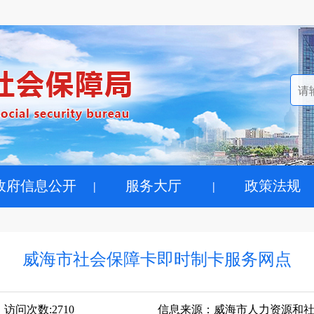
政府信息公开
服务大厅
政策法规
威海市社会保障卡即时制卡服务网点
访问次数:
2710
信息来源：
威海市人力资源和