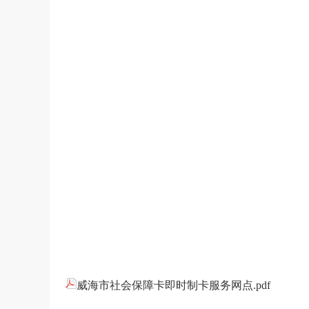
威海市社会保障卡即时制卡服务网点.pdf