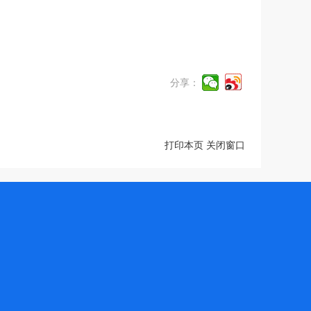
分享：
打印本页
关闭窗口