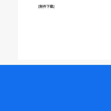
[附件下载]