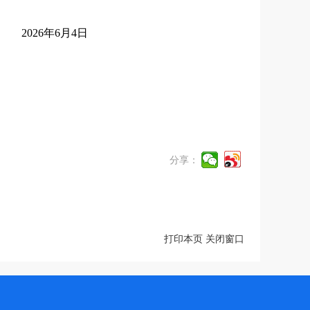
2026年6月4日
分享：
打印本页
关闭窗口