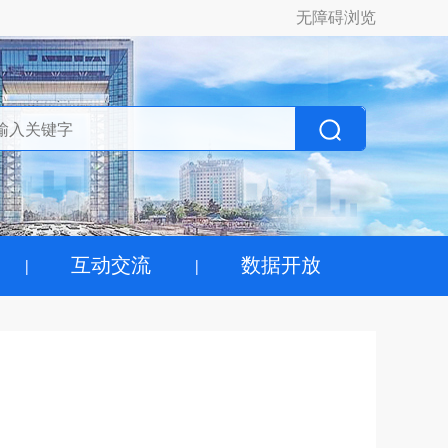
无障碍浏览
互动交流
数据开放