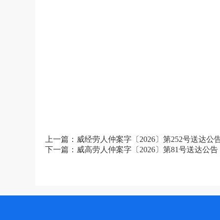
上一篇：威经劳人仲案字〔2026〕第252号送达
下一篇：威高劳人仲案字〔2026〕第81号送达