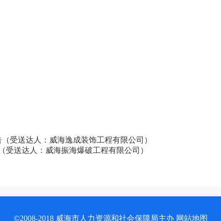
公告（受送达人：威海逸成装饰工程有限公司）
公告（受送达人：威海振海爆破工程有限公司）
©2008-2018 威海市人力资源和社会保障局主办
网站地图