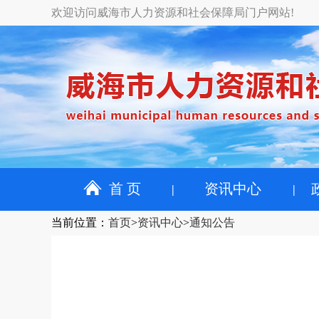
欢迎访问威海市人力资源和社会保障局门户网站!
首 页
资讯中心
当前位置
：
首页
>
资讯中心
>
通知公告