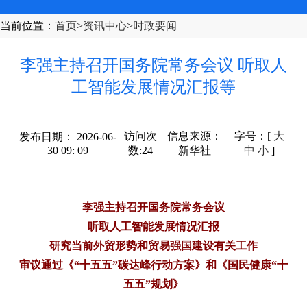
当前位置
：
首页
>
资讯中心
>
时政要闻
李强主持召开国务院常务会议 听取人
工智能发展情况汇报等
访问次
信息来源：
字号
：[
大
发布日期： 2026-06-
30 09: 09
数:
24
新华社
中
小
]
李强主持召开国务院常务会议
听取人工智能发展情况汇报
研究当前外贸形势和贸易强国建设有关工作
审议通过《“十五五”碳达峰行动方案》和《国民健康“十
五五”规划》