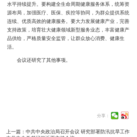
水平持续提升。要构建全生命周期健康服务体系，统筹资
源布局，加强医疗、医保、疾控等协同，为群众提供系统
连续、优质高效的健康服务。要大力发展健康产业，完善
支持政策，培育壮大健康领域新型服务业态，丰富健康产
品供给，严格质量安全监管，让群众放心消费、健康生
活。
会议还研究了其他事项。
分享：
上一篇：中共中央政治局召开会议 研究部署防汛抗旱工作