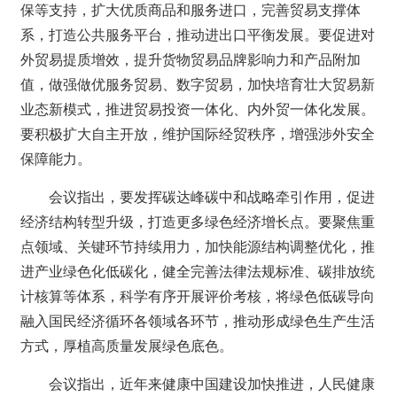
保等支持，扩大优质商品和服务进口，完善贸易支撑体
系，打造公共服务平台，推动进出口平衡发展。要促进对
外贸易提质增效，提升货物贸易品牌影响力和产品附加
值，做强做优服务贸易、数字贸易，加快培育壮大贸易新
业态新模式，推进贸易投资一体化、内外贸一体化发展。
要积极扩大自主开放，维护国际经贸秩序，增强涉外安全
保障能力。
会议指出，要发挥碳达峰碳中和战略牵引作用，促进
经济结构转型升级，打造更多绿色经济增长点。要聚焦重
点领域、关键环节持续用力，加快能源结构调整优化，推
进产业绿色化低碳化，健全完善法律法规标准、碳排放统
计核算等体系，科学有序开展评价考核，将绿色低碳导向
融入国民经济循环各领域各环节，推动形成绿色生产生活
方式，厚植高质量发展绿色底色。
会议指出，近年来健康中国建设加快推进，人民健康