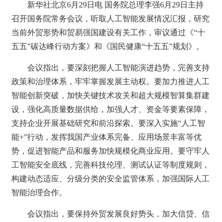
新华社北京6月29日电 国务院总理李强6月29日主持
召开国务院常务会议，听取人工智能发展情况汇报，研究
当前外贸形势和贸易强国建设有关工作，审议通过《“十
五五”碳达峰行动方案》和《国民健康“十五五”规划》。
会议指出，要深刻把握人工智能演进趋势，完善支持
政策和治理体系，牢牢掌握发展主动权。要加力推进人工
智能创新突破，加快关键技术攻关和超大规模智算集群建
设，强化高质量数据供给，加强人才、资金等要素保障，
支持企业开展基础研究和前沿探索。要深入实施“人工智
能+”行动，发挥我国产业体系完备、应用场景丰富等优
势，促进智能产品和服务加快规模化商业应用。要守牢人
工智能安全底线，完善科技伦理、测试认证等制度规则，
构建动态适应、分级分类的安全监管体系，加强国际人工
智能治理合作。
会议指出，要保持外贸发展良好势头，加大信贷、信