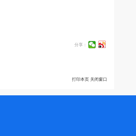
分享：
打印本页
关闭窗口