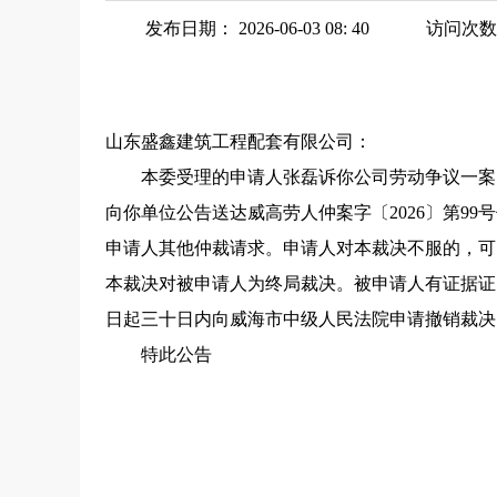
发布日期： 2026-06-03 08: 40
访问次数
山东盛鑫建筑工程配套有限公司：
本委受理的申请人张磊诉你公司劳动争议一案
向你单位公告送达威高劳人仲案字〔2026〕第9
申请人其他仲裁请求。申请人对本裁决不服的，可
本裁决对被申请人为终局裁决。被申请人有证据证
日起三十日内向威海市中级人民法院申请撤销裁决
特此公告
威海火炬高技
202