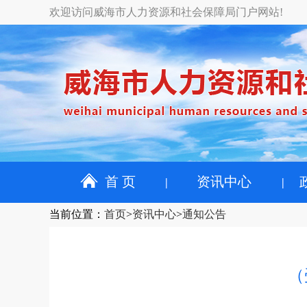
欢迎访问威海市人力资源和社会保障局门户网站!
首 页
资讯中心
当前位置
：
首页
>
资讯中心
>
通知公告
（