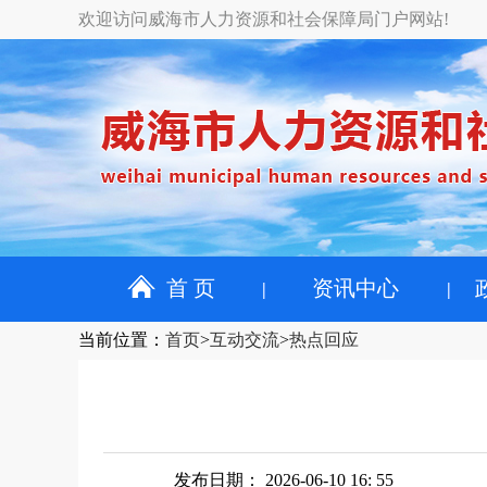
欢迎访问威海市人力资源和社会保障局门户网站!
首 页
资讯中心
当前位置
：
首页
>
互动交流
>
热点回应
发布日期： 2026-06-10 16: 55