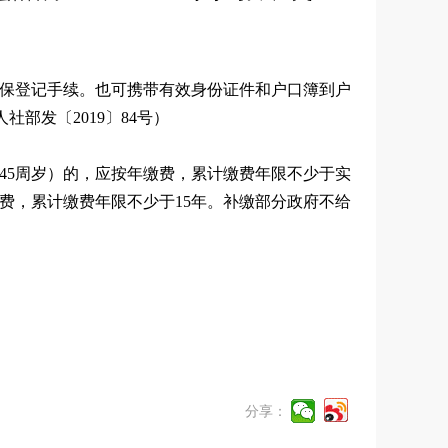
保登记手续。也可携带有效身份证件和户口簿到户
部发〔2019〕84号）
45周岁）的，应按年缴费，累计缴费年限不少于实
缴费，累计缴费年限不少于15年。补缴部分政府不给
分享：