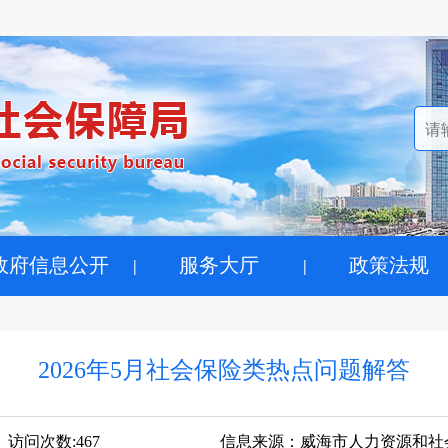
政府信息公开
服务大厅
政策法规
2026年5月社会保险类热点问题解答
访问次数:
467
信息来源：
威海市人力资源和社