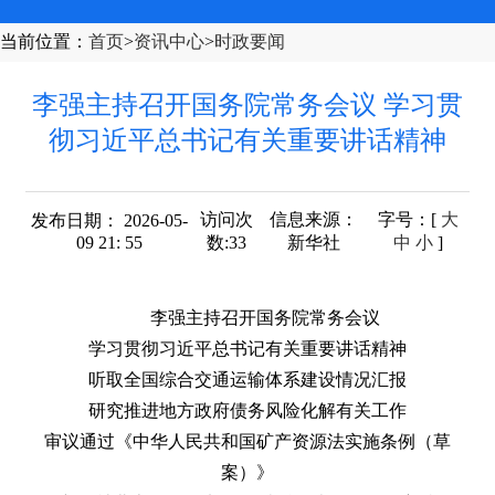
当前位置
：
首页
>
资讯中心
>
时政要闻
李强主持召开国务院常务会议 学习贯
彻习近平总书记有关重要讲话精神
访问次
信息来源：
字号
：[
大
发布日期： 2026-05-
09 21: 55
数:
33
新华社
中
小
]
李强主持召开国务院常务会议
学习贯彻习近平总书记有关重要讲话精神
听取全国综合交通运输体系建设情况汇报
研究推进地方政府债务风险化解有关工作
审议通过《中华人民共和国矿产资源法实施条例（草
案）》