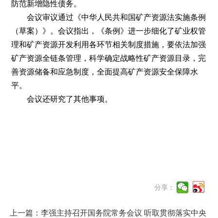
防范新增隐性债务。
会议审议通过《中华人民共和国矿产资源法实施条例
（草案）》。会议指出，《条例》进一步细化了矿业权管
理和矿产资源开发利用各环节相关制度措施，要依法加强
矿产资源全链条管理，科学确定战略性矿产资源目录，完
善资源储备和应急制度，全面提高矿产资源安全保障水
平。
会议还研究了其他事项。
分享：
上一篇：李强主持召开国务院常务会议 听取贯彻落实中央