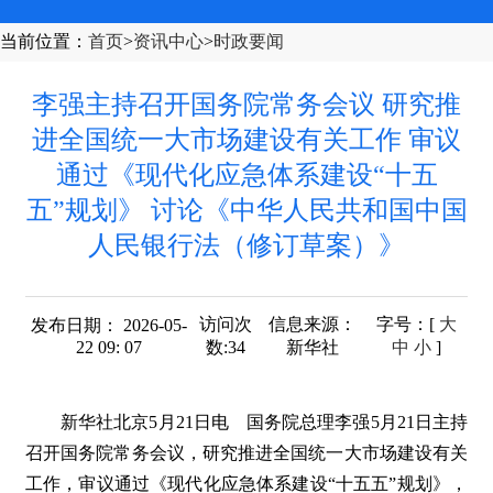
当前位置
：
首页
>
资讯中心
>
时政要闻
李强主持召开国务院常务会议 研究推
进全国统一大市场建设有关工作 审议
通过《现代化应急体系建设“十五
五”规划》 讨论《中华人民共和国中国
人民银行法（修订草案）》
访问次
信息来源：
字号
：[
大
发布日期： 2026-05-
22 09: 07
数:
34
新华社
中
小
]
新华社北京5月21日电 国务院总理李强5月21日主持
召开国务院常务会议，研究推进全国统一大市场建设有关
工作，审议通过《现代化应急体系建设“十五五”规划》，