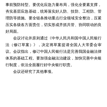
事前预防转型。要优化应急力量布局，强化全要素支撑，
夯实基层应急基础，统筹落实好人防、技防、工程防、管
理防等措施。要全链条推动重点行业领域安全整治，压紧
压实各级各方面责任，切实形成齐抓共管、协同联动的良
好局面。
会议讨论并原则通过《中华人民共和国中国人民银行
法（修订草案）》，决定将草案提请全国人大常委会审
议。会议指出，修订中国人民银行法是完善我国金融法律
体系的基础工程。要加强金融法治建设，加快完善中央银
行制度，依法全面履行好中央银行职责。
会议还研究了其他事项。