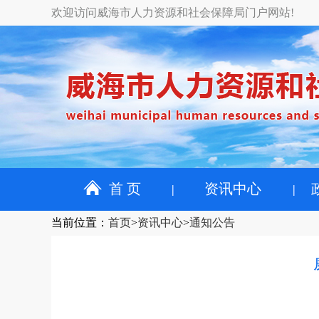
欢迎访问威海市人力资源和社会保障局门户网站!
首 页
资讯中心
当前位置
：
首页
>
资讯中心
>
通知公告