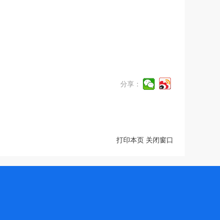
分享：
打印本页
关闭窗口