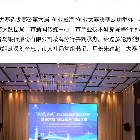
创业大赛选拔赛暨第六届“创业威海”创业大赛决赛成功举办
市大数据局、市新闻传媒中心、市产业技术研究院等9个
青岛银行股份有限公司威海分行共同承办。经过多轮激烈角
、党组成员刘奎忠，市人社局党组书记、局长朱建超，大赛
。