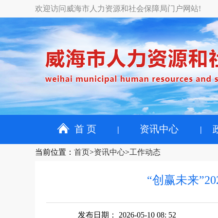
欢迎访问威海市人力资源和社会保障局门户网站!
首 页
资讯中心
当前位置
：
首页
>
资讯中心
>
工作动态
“创赢未来”
发布日期： 2026-05-10 08: 52