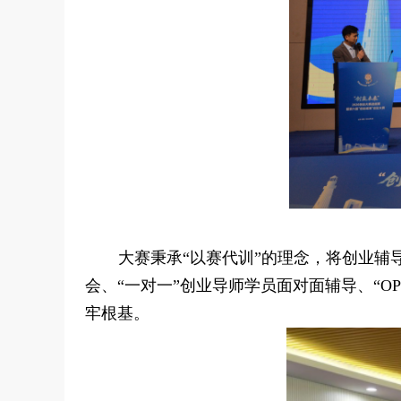
大赛秉承“以赛代训”的理念，将创业辅
会、“一对一”创业导师学员面对面辅导、“O
牢根基。