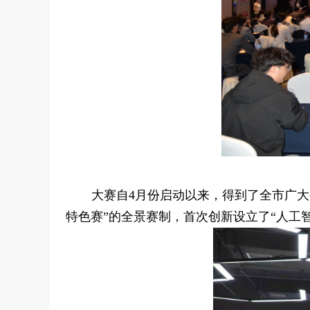
大赛自4月份启动以来，得到了全市广大创
特色赛”的全景赛制，首次创新设立了“人工智