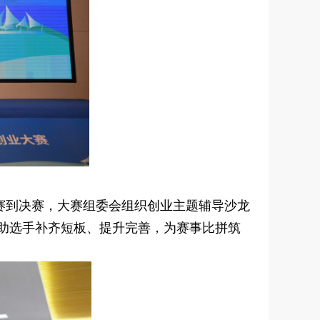
赛到决赛，大赛组委会组织创业主题辅导沙龙
实帮助选手补齐短板、提升完善，为赛事比拼筑