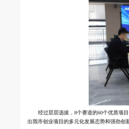
经过层层选拔，8个赛道的60个优质项
出我市创业项目的多元化发展态势和强劲创