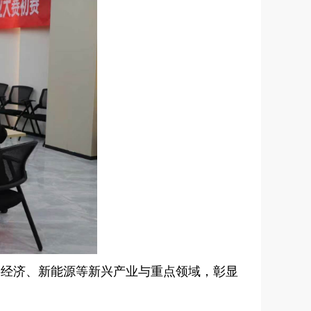
字经济、新能源等新兴产业与重点领域，彰显