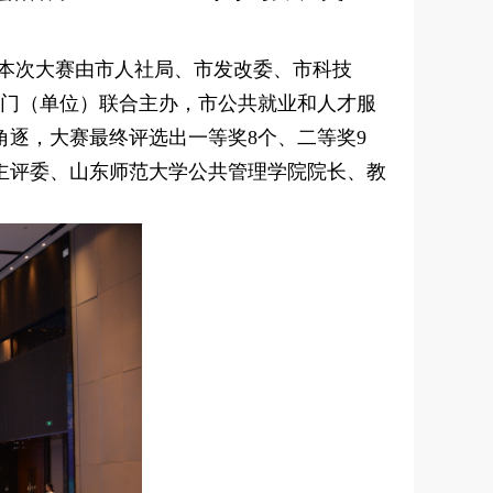
。本次大赛由市人社局、市发改委、市科技
部门（单位）联合主办，市公共就业和人才服
逐，大赛最终评选出一等奖8个、二等奖9
主评委、山东师范大学公共管理学院院长、教