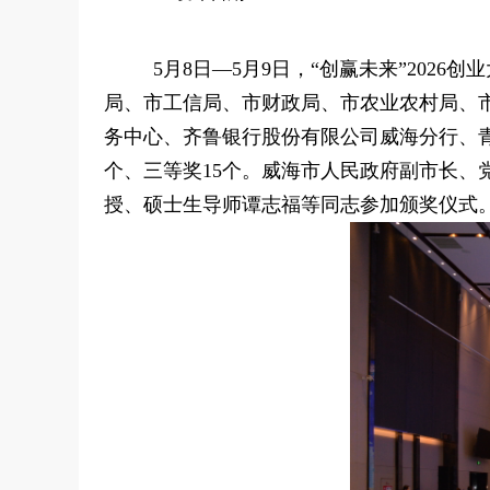
5月8日—5月9日，“创赢未来”2026
局、市工信局、市财政局、市农业农村局、
务中心、齐鲁银行股份有限公司威海分行、
个、三等奖15个。威海市人民政府副市长
授、硕士生导师谭志福等同志参加颁奖仪式