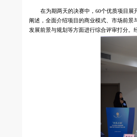
在为期两天的决赛中，60个优质项目展
阐述，全面介绍项目的商业模式、市场前景
发展前景与规划等方面进行综合评审打分。经