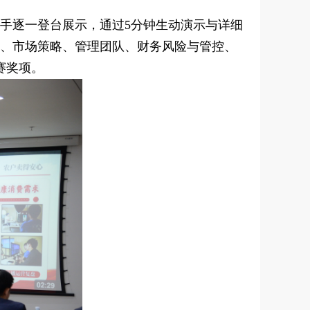
选手逐一登台展示，通过5分钟生动演示与详细
式、市场策略、管理团队、财务风险与管控、
赛奖项。