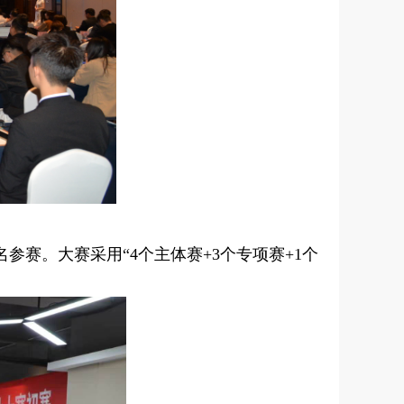
参赛。大赛采用“4个主体赛+3个专项赛+1个