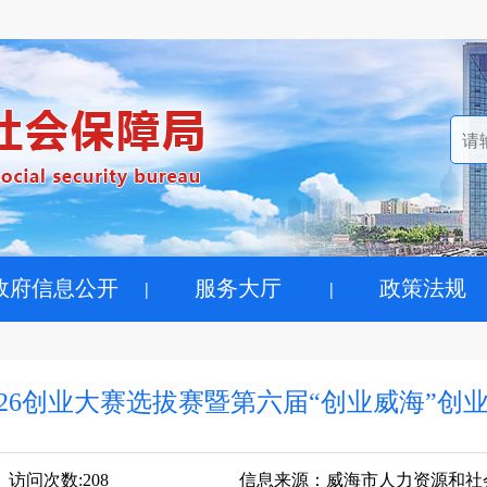
政府信息公开
服务大厅
政策法规
2026创业大赛选拔赛暨第六届“创业威海”创
访问次数:
208
信息来源：
威海市人力资源和社