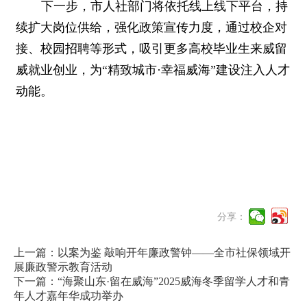
下一步，市人社部门将依托线上线下平台，持
续扩大岗位供给，强化政策宣传力度，通过校企对
接、校园招聘等形式，吸引更多高校毕业生来威留
威就业创业，为“精致城市·幸福威海”建设注入人才
动能。
分享：
上一篇：以案为鉴 敲响开年廉政警钟——全市社保领域开
展廉政警示教育活动
下一篇：“海聚山东·留在威海”2025威海冬季留学人才和青
年人才嘉年华成功举办