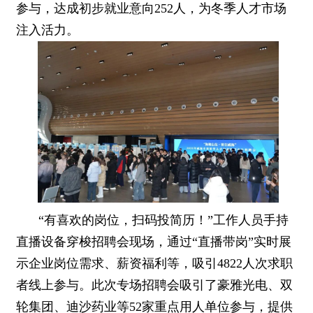
参与，达成初步就业意向252人，为冬季人才市场
注入活力。
“有喜欢的岗位，扫码投简历！”工作人员手持
直播设备穿梭招聘会现场，通过“直播带岗”实时展
示企业岗位需求、薪资福利等，吸引4822人次求职
者线上参与。此次专场招聘会吸引了豪雅光电、双
轮集团、迪沙药业等52家重点用人单位参与，提供