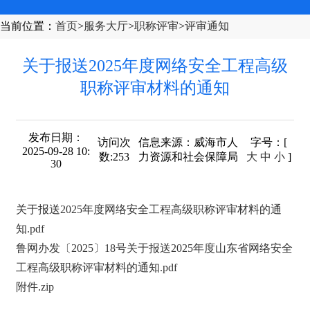
当前位置
：
首页
>
服务大厅
>
职称评审
>
评审通知
关于报送2025年度网络安全工程高级
职称评审材料的通知
发布日期：
访问次
信息来源：
威海市人
字号
：[
2025-09-28 10:
数:
253
力资源和社会保障局
大
中
小
]
30
关于报送2025年度网络安全工程高级职称评审材料的通
知.pdf
鲁网办发〔2025〕18号关于报送2025年度山东省网络安全
工程高级职称评审材料的通知.pdf
附件.zip