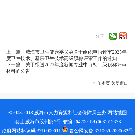
分享：
上一篇：威海市卫生健康委员会关于组织申报评审2025年
度卫生技术、基层卫生技术高级职称评审工作的通知
下一篇：关于报送2025年度新闻专业中（初）级职称评审
材料的公告
打印本页
关闭窗口
©2008-2018 威海市人力资源和社会保障局主办
网站地图
地址:威海市胶州路7号 邮编:264200 Tel:(0631)12333
政府网站标识码:3710000011
鲁公网安备 37100202000632号