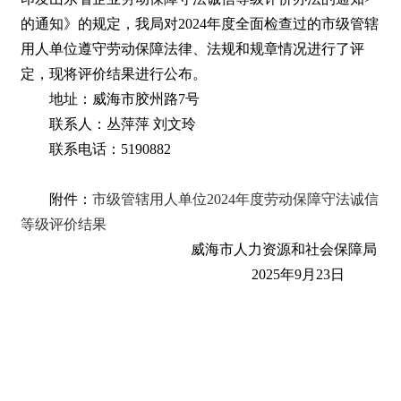
的通知》的规定，我局对2024年度全面检查过的市级管辖
用人单位遵守劳动保障法律、法规和规章情况进行了评
定，现将评价结果进行公布。
地址：威海市胶州路7号
联系人：丛萍萍 刘文玲
联系电话：5190882
附件：
市级管辖用人单位2024年度劳动保障守法诚信
等级评价结果
威海市人力资源和社会保障局
2025年9月23日