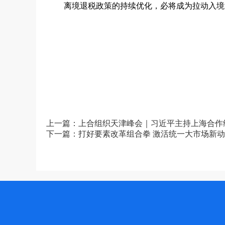
离境退税政策的持续优化，必将成为拉动入境消
上一篇：上合组织天津峰会｜习近平主持上海合作
下一篇：打好要素改革组合拳 激活统一大市场新