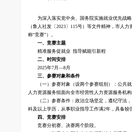
为深入落实党中央、国务院实施就业优先战略
（鲁人社发〔2023〕115号）等文件精神，市人
称“竞赛”）。
一、竞赛主题
精准服务促就业 指导赋能引新程
二、时间安排
2025年7月—8月
三、参赛对象和条件
（一）参赛对象（设两个参赛组别）：公共就
人力资源服务组面向全市经营性人力资源服务机构
（二）参赛条件：政治立场坚定，遵纪守法，
科及以上学历，从事职业指导工作满2年，具备较
四、竞赛安排
竞赛分初赛、决赛两个阶段。