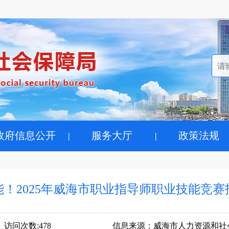
政府信息公开
服务大厅
政策法规
能！2025年威海市职业指导师职业技能竞赛
访问次数:
478
信息来源：
威海市人力资源和社