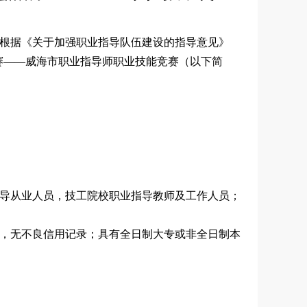
根据《关于加强职业指导队伍建设的指导意见》
能大赛——威海市职业指导师职业技能竞赛（以下简
导从业人员，技工院校职业指导教师及工作人员；
，无不良信用记录；具有全日制大专或非全日制本