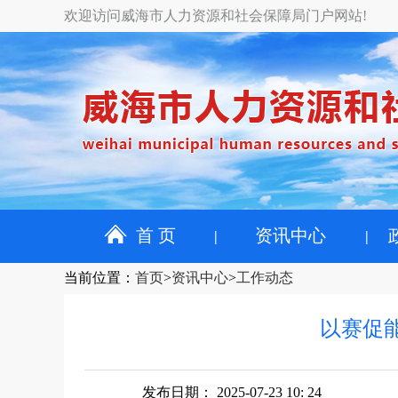
欢迎访问威海市人力资源和社会保障局门户网站!
首 页
资讯中心
当前位置
：
首页
>
资讯中心
>
工作动态
以赛促
发布日期： 2025-07-23 10: 24