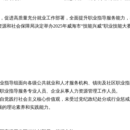
，促进高质量充分就业工作部署，全面提升职业指导服务能力，
力资源和社会保障局决定举办2025年威海市“技能兴威”职业技
业指导组面向各级公共就业和人才服务机构、镇街及社区职业指
职业指导服务专业人员、企业从事人力资源管理工作人员。
自觉践行社会主义核心价值观，未受过党纪政纪处分或行业惩戒
强的理论素养和实践能力。