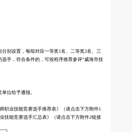
组分别设置，每组对应一等奖1名、二等奖2名、三
的选手，符合条件的，可按程序推荐参评“威海市技
奖单位给予通报。
师职业技能竞赛选手推荐表》（请点击下方附件1
业技能竞赛选手汇总表》（请点击下方附件2链接