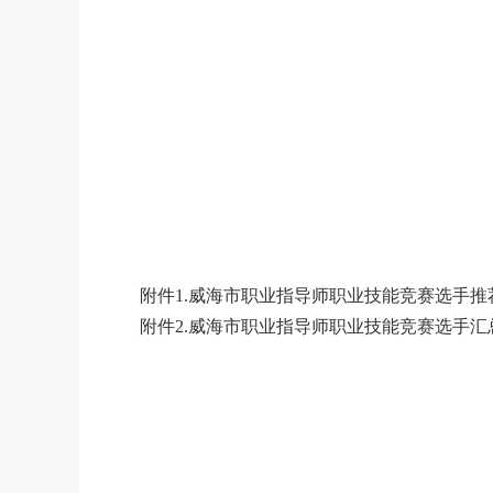
附件1.威海市职业指导师职业技能竞赛选手推荐表
附件2.威海市职业指导师职业技能竞赛选手汇总表