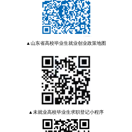
▲
山东省高校毕业生就业创业政策地图
▲未就业高校毕业生求职登记小程序