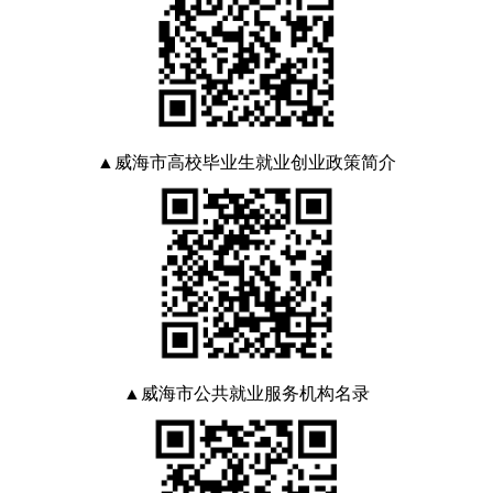
▲威海市高校毕业生就业创业政策简介
▲威海市公共就业服务机构名录