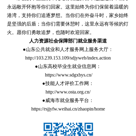
永远敞开怀抱等你们回家。这里始终为你们保留着温暖的
港湾，支持你们追逐梦想。当你们在外奋斗时，家乡始终
是坚强的后盾；当你们需要休憩时，这里永远有等候的灯
火。愿你们勇敢追梦，也随时欢迎回家。
人力资源社会保障部门就业服务渠道
●山东公共就业和人才服务网上服务大厅：
http://103.239.153.109/sdjyweb/index.action
●山东高校毕业生就业信息网：
https://www.sdgxbys.cn/
●技能人才评价工作网：
http://www.osta.org.cn/
●威海市就业服务平台：
https://rsjjyfw.weihai.cn/zhaopin/home