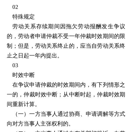
02
特殊规定
劳动关系存续期间因拖欠劳动报酬发生争议
的，劳动者申请仲裁不受一年仲裁时效期间的限
制；但是，劳动关系终止的，应当自劳动关系终
止之日起一年内提出。
03
时效中断
在争议申请仲裁的时效期间内，有下列情形之
一的，仲裁时效中断；从中断时起，仲裁时效期
间重新计算。
（一）一方当事人通过协商、申请调解等方式
向对方当事人主张权利的。