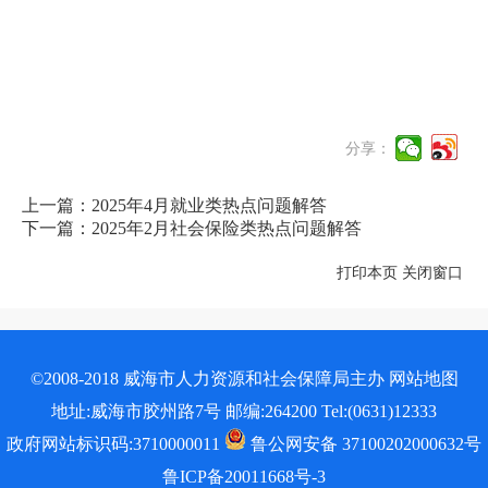
分享：
上一篇：2025年4月就业类热点问题解答
下一篇：2025年2月社会保险类热点问题解答
打印本页
关闭窗口
©2008-2018 威海市人力资源和社会保障局主办
网站地图
地址:威海市胶州路7号 邮编:264200 Tel:(0631)12333
政府网站标识码:3710000011
鲁公网安备 37100202000632号
鲁ICP备20011668号-3