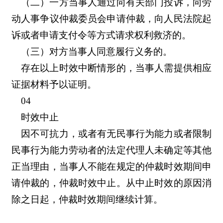
（二）一方当事人通过向有关部门投诉，向劳
动人事争议仲裁委员会申请仲裁，向人民法院起
诉或者申请支付令等方式请求权利救济的。
（三）对方当事人同意履行义务的。
存在以上时效中断情形的，当事人需提供相应
证据材料予以证明。
04
时效中止
因不可抗力，或者有无民事行为能力或者限制
民事行为能力劳动者的法定代理人未确定等其他
正当理由，当事人不能在规定的仲裁时效期间申
请仲裁的，仲裁时效中止。从中止时效的原因消
除之日起，仲裁时效期间继续计算。