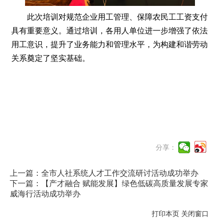
此次培训对规范企业用工管理、保障农民工工资支付
具有重要意义。通过培训，各用人单位进一步增强了依法
用工意识，提升了业务能力和管理水平，为构建和谐劳动
关系奠定了坚实基础。
分享：
上一篇：全市人社系统人才工作交流研讨活动成功举办
下一篇：【产才融合 赋能发展】绿色低碳高质量发展专家
威海行活动成功举办
打印本页
关闭窗口