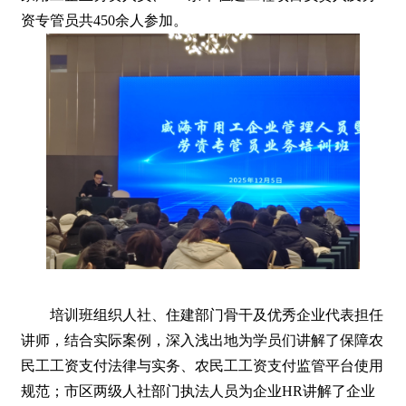
资专管员共450余人参加。
培训班组织人社、住建部门骨干及优秀企业代表担任
讲师，结合实际案例，深入浅出地为学员们讲解了保障农
民工工资支付法律与实务、农民工工资支付监管平台使用
规范；市区两级人社部门执法人员为企业HR讲解了企业