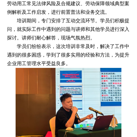
劳动用工常见法律风险及合规建议、劳动保障领域典型案
例解析及工作启发，进行前置普法和业务交流。
培训期间，专门安排了互动交流环节。学员们积极提
问，就实际工作中遇到的问题与讲师和其他学员进行深入
探讨。讲师们耐心解答，现场气氛热烈。
学员们纷纷表示，这次培训非常及时，解决了工作中
遇到的很多困惑，学到了很多实用的经验和方法，为提升
企业用工管理水平受益良多。