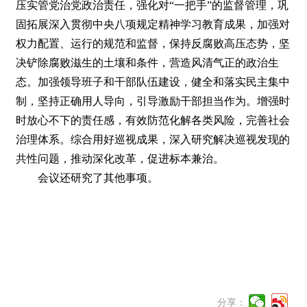
压实管党治党政治责任，强化对“一把手”的监督管理，巩
固拓展深入贯彻中央八项规定精神学习教育成果，加强对
权力配置、运行的规范和监督，保持反腐败高压态势，坚
决铲除腐败滋生的土壤和条件，营造风清气正的政治生
态。加强领导班子和干部队伍建设，健全和落实民主集中
制，坚持正确用人导向，引导激励干部担当作为。增强时
时放心不下的责任感，有效防范化解各类风险，完善社会
治理体系。综合用好巡视成果，深入研究解决巡视发现的
共性问题，推动深化改革，促进标本兼治。
会议还研究了其他事项。
分享：