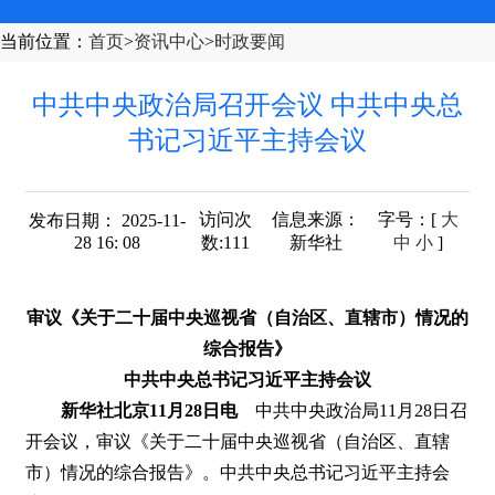
当前位置
：
首页
>
资讯中心
>
时政要闻
中共中央政治局召开会议 中共中央总
书记习近平主持会议
访问次
信息来源：
字号
：[
大
发布日期： 2025-11-
28 16: 08
数:
111
新华社
中
小
]
审议《关于二十届中央巡视省（自治区、直辖市）情况的
综合报告》
中共中央总书记习近平主持会议
新华社北京11月28日电
中共中央政治局11月28日召
开会议，审议《关于二十届中央巡视省（自治区、直辖
市）情况的综合报告》。中共中央总书记习近平主持会