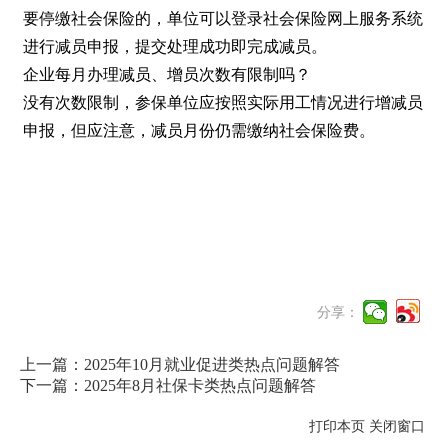
要停缴社会保险的，单位可以登录社会保险网上服务系统
进行减员申报，提交处理成功即完成减员。
企业每月办理减员、增员次数有限制吗？
没有次数限制，参保单位应按照实际用工情况进行增减员
申报，但应注意，减员月份仍需缴纳社会保险费。
分享：
上一篇：2025年10月就业促进类热点问题解答
下一篇：2025年8月社保卡类热点问题解答
打印本页
关闭窗口