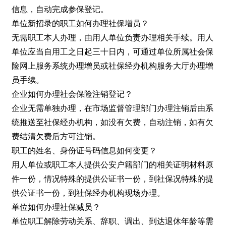
信息，自动完成参保登记。
单位新招录的职工如何办理社保增员？
无需职工本人办理，由用人单位负责办理相关手续。用人
单位应当自用工之日起三十日内，可通过单位所属社会保
险网上服务系统办理增员或社保经办机构服务大厅办理增
员手续。
企业如何办理社会保险注销登记？
企业无需单独办理，在市场监督管理部门办理注销后由系
统推送至社保经办机构，如没有欠费，自动注销，如有欠
费结清欠费后方可注销。
职工的姓名、身份证号码信息如何变更？
用人单位或职工本人提供公安户籍部门的相关证明材料原
件一份，情况特殊的提供公证书一份，到社保况特殊的提
供公证书一份，到社保经办机构现场办理。
单位如何办理社保减员？
单位职工解除劳动关系、辞职、调出、到达退休年龄等需