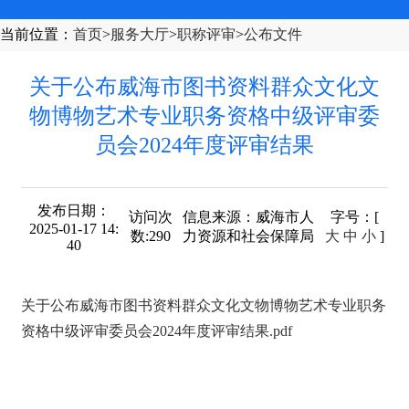
当前位置
：
首页
>
服务大厅
>
职称评审
>
公布文件
关于公布威海市图书资料群众文化文
物博物艺术专业职务资格中级评审委
员会2024年度评审结果
发布日期：
访问次
信息来源：
威海市人
字号
：[
2025-01-17 14:
数:
290
力资源和社会保障局
大
中
小
]
40
关于公布威海市图书资料群众文化文物博物艺术专业职务
资格中级评审委员会2024年度评审结果.pdf