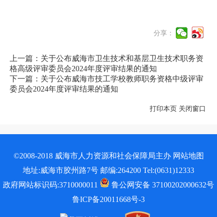
分享：
上一篇：关于公布威海市卫生技术和基层卫生技术职务资
格高级评审委员会2024年度评审结果的通知
下一篇：关于公布威海市技工学校教师职务资格中级评审
委员会2024年度评审结果的通知
打印本页
关闭窗口
©2008-2018 威海市人力资源和社会保障局主办
网站地图
地址:威海市胶州路7号 邮编:264200 Tel:(0631)12333
政府网站标识码:3710000011
鲁公网安备 37100202000632号
鲁ICP备20011668号-3